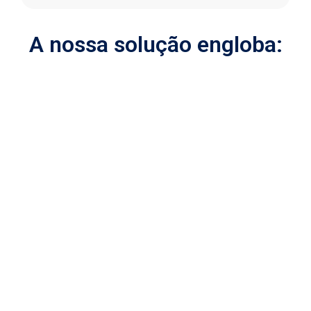
A nossa solução engloba: