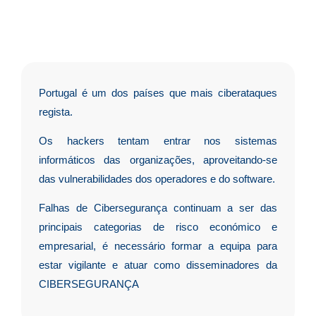
Portugal é um dos países que mais ciberataques
regista.
Os hackers tentam entrar nos sistemas
informáticos das organizações, aproveitando-se
das vulnerabilidades dos operadores e do software.
Falhas de Cibersegurança continuam a ser das
principais categorias de risco económico e
empresarial, é necessário formar a equipa para
estar vigilante e atuar como disseminadores da
CIBERSEGURANÇA