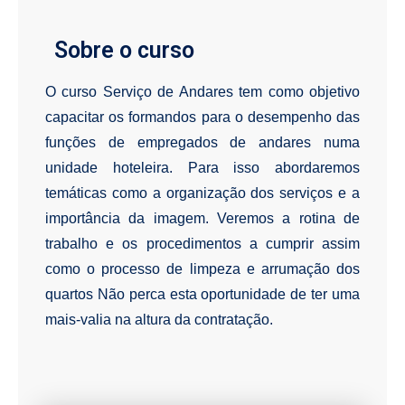
Sobre o curso
O curso Serviço de Andares tem como objetivo
capacitar os formandos para o desempenho das
funções de empregados de andares numa
unidade hoteleira. Para isso abordaremos
temáticas como a organização dos serviços e a
importância da imagem. Veremos a rotina de
trabalho e os procedimentos a cumprir assim
como o processo de limpeza e arrumação dos
quartos Não perca esta oportunidade de ter uma
mais-valia na altura da contratação.