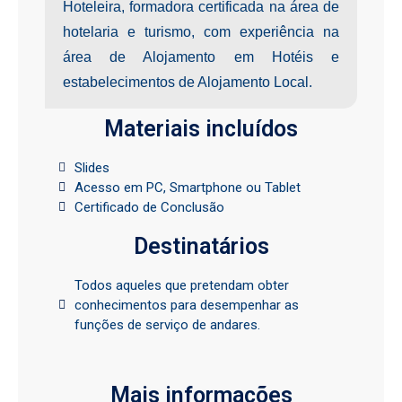
Hoteleira, formadora certificada na área de
hotelaria e turismo, com experiência na
área de Alojamento em Hotéis e
estabelecimentos de Alojamento Local.
Materiais incluídos
Slides
Acesso em PC, Smartphone ou Tablet
Certificado de Conclusão
Destinatários
Todos aqueles que pretendam obter
conhecimentos para desempenhar as
funções de serviço de andares.
Mais informações