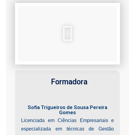
Formadora
Sofia Trigueiros de Sousa Pereira
Gomes
Licenciada em Ciências Empresariais e
especializada em técnicas de Gestão